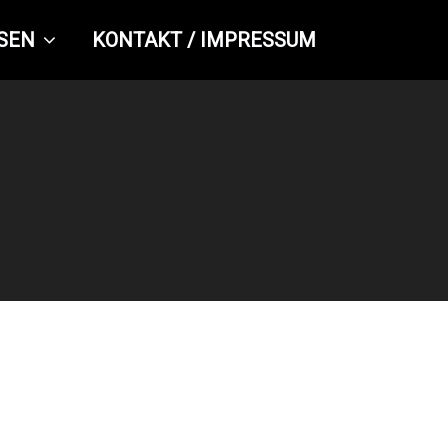
SEN
KONTAKT / IMPRESSUM