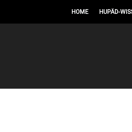
HOME
HUPÄD-WIS