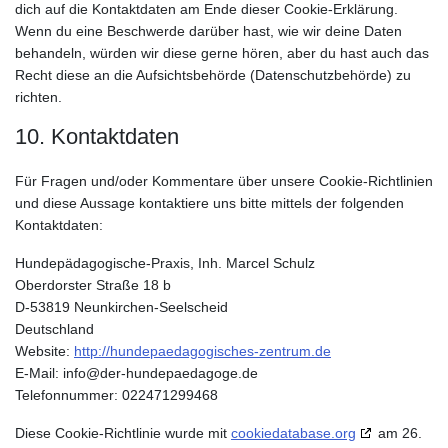
dich auf die Kontaktdaten am Ende dieser Cookie-Erklärung.
Wenn du eine Beschwerde darüber hast, wie wir deine Daten
behandeln, würden wir diese gerne hören, aber du hast auch das
Recht diese an die Aufsichtsbehörde (Datenschutzbehörde) zu
richten.
10. Kontaktdaten
Für Fragen und/oder Kommentare über unsere Cookie-Richtlinien
und diese Aussage kontaktiere uns bitte mittels der folgenden
Kontaktdaten:
Hundepädagogische-Praxis, Inh. Marcel Schulz
Oberdorster Straße 18 b
D-53819 Neunkirchen-Seelscheid
Deutschland
Website:
http://hundepaedagogisches-zentrum.de
E-Mail:
info@
der-hundepaedagoge.de
Telefonnummer: 022471299468
Diese Cookie-Richtlinie wurde mit
cookiedatabase.org
am 26.