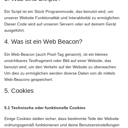
Ein Script ist ein Stück Programmcode, das benutzt wird, um
unserer Website Funktionalität und Interaktivität zu ermöglichen.
Dieser Code wird auf unseren Servern oder auf deinem Gerät
ausgeführt.
4. Was ist ein Web Beacon?
Ein Web-Beacon (auch Pixel-Tag genannt), ist ein kleines
unsichtbares Textfragment oder Bild auf einer Website, das
benutzt wird, um den Verkehr auf der Website zu überwachen.
Um dies zu ermöglichen werden diverse Daten von dir mittels
Web-Beacons gespeichert.
5. Cookies
5.1 Technische oder funktionelle Cookies
Einige Cookies stellen sicher, dass bestimmte Teile der Website
ordnungsgemäß funktionieren und deine Benutzereinstellungen