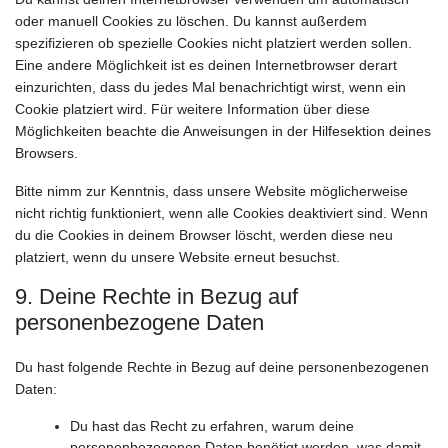
oder manuell Cookies zu löschen. Du kannst außerdem
spezifizieren ob spezielle Cookies nicht platziert werden sollen.
Eine andere Möglichkeit ist es deinen Internetbrowser derart
einzurichten, dass du jedes Mal benachrichtigt wirst, wenn ein
Cookie platziert wird. Für weitere Information über diese
Möglichkeiten beachte die Anweisungen in der Hilfesektion deines
Browsers.
Bitte nimm zur Kenntnis, dass unsere Website möglicherweise
nicht richtig funktioniert, wenn alle Cookies deaktiviert sind. Wenn
du die Cookies in deinem Browser löscht, werden diese neu
platziert, wenn du unsere Website erneut besuchst.
9. Deine Rechte in Bezug auf
personenbezogene Daten
Du hast folgende Rechte in Bezug auf deine personenbezogenen
Daten:
Du hast das Recht zu erfahren, warum deine
personenbezogenen Daten benötigt werden, was damit