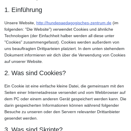
1. Einführung
Unsere Website,
http://hundepaedagogisches-zentrum.de
(im
folgenden: "Die Website") verwendet Cookies und ähnliche
Technologien (der Einfachheit halber werden all diese unter
"Cookies" zusammengefasst). Cookies werden außerdem von
uns beauftragten Drittparteien platziert. In dem unten stehendem
Dokument informieren wir dich über die Verwendung von Cookies
auf unserer Website.
2. Was sind Cookies?
Ein Cookie ist eine einfache kleine Datei, die gemeinsam mit den
Seiten einer Internetadresse versendet und vom Webbrowser auf
dem PC oder einem anderen Gerät gespeichert werden kann. Die
darin gespeicherten Informationen können während folgender
Besuche zu unseren oder den Servern relevanter Drittanbieter
gesendet werden.
3. Was sind Skripte?