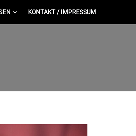
SEN
KONTAKT / IMPRESSUM