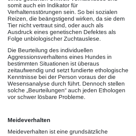
somit auch ein Indikator für
Verhaltensstörungen sein. So bei sozialen
Reizen, die beängstigend wirken, da sie dem
Tier nicht vertraut sind, oder auch als
Ausdruck eines genetischen Defektes als
Folge unbiologischer Zuchtauslese.
Die Beurteilung des individuellen
Aggressionsverhaltens eines Hundes in
bestimmten Situationen ist überaus
zeitaufwendig und setzt fundierte ethologische
Kenntnisse bei der Person voraus der die
Wesensanalyse durch führt. Dennoch stellen
solche „Beurteilungen“ auch jeden Ethologen
vor schwer lösbare Probleme.
Meideverhalten
Meideverhalten ist eine grundsätzliche