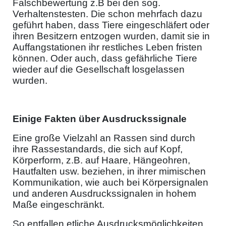
Falschbewertung z.B bei den sog.
Verhaltenstesten. Die schon mehrfach dazu
geführt haben, dass Tiere eingeschläfert oder
ihren Besitzern entzogen wurden, damit sie in
Auffangstationen ihr restliches Leben fristen
können. Oder auch, dass gefährliche Tiere
wieder auf die Gesellschaft losgelassen
wurden.
Einige Fakten über Ausdruckssignale
Eine große Vielzahl an Rassen sind durch
ihre Rassestandards, die sich auf Kopf,
Körperform, z.B. auf Haare, Hängeohren,
Hautfalten usw. beziehen, in ihrer mimischen
Kommunikation, wie auch bei Körpersignalen
und anderen Ausdruckssignalen in hohem
Maße eingeschränkt.
So entfallen etliche Ausdrucksmöglichkeiten,