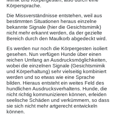
Körpersprache.
Die Missverständnisse entstehen, weil aus
bestimmten Situationen heraus einzelne
bekannte Signale (hier die Gesichtsmimik)
nicht mehr erkannt werden, da der gezielte
Bereich durch den Maulkorb abgedeckt wird.
Es werden nur noch die Körpergesten isoliert
gesehen. Nun verfügen Hunde über einen
reichen Umfang an Ausdrucksmöglichkeiten,
wobei die einzelnen Signale (Gesichtsmimik
und Körperhaltung) sehr vielseitig kombiniert
werden und so etwas wie eine Sprache
bilden. Hieraus entsteht ein weites Feld des
hundlichen Ausdrucksverhaltens. Hunde, die
nicht richtig kommunizieren können, erleiden
seelische Schäden und verkümmern, so dass
sie sich nicht mehr artgerecht entwickeln
können.