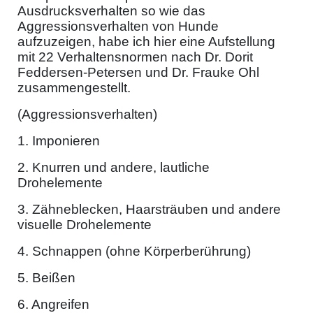
Ausdrucksverhalten so wie das
Aggressionsverhalten von Hunde
aufzuzeigen, habe ich hier eine Aufstellung
mit 22 Verhaltensnormen nach Dr. Dorit
Feddersen-Petersen und Dr. Frauke Ohl
zusammengestellt.
(Aggressionsverhalten)
1. Imponieren
2. Knurren und andere, lautliche
Drohelemente
3. Zähneblecken, Haarsträuben und andere
visuelle Drohelemente
4. Schnappen (ohne Körperberührung)
5. Beißen
6. Angreifen