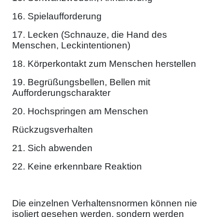
16. Spielaufforderung
17. Lecken (Schnauze, die Hand des
Menschen, Leckintentionen)
18. Körperkontakt zum Menschen herstellen
19. Begrüßungsbellen, Bellen mit
Aufforderungscharakter
20. Hochspringen am Menschen
Rückzugsverhalten
21. Sich abwenden
22. Keine erkennbare Reaktion
Die einzelnen Verhaltensnormen können nie
isoliert gesehen werden, sondern werden