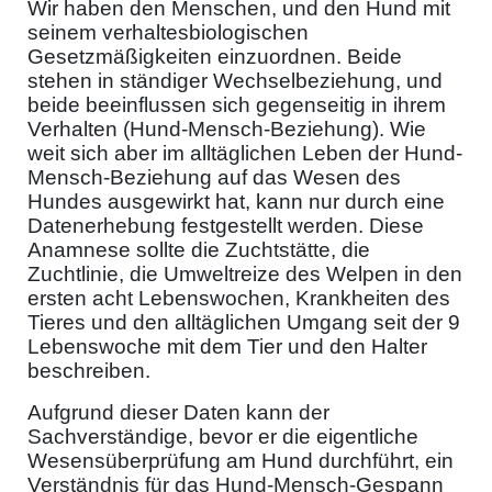
Wir haben den Menschen, und den Hund mit
seinem verhaltesbiologischen
Gesetzmäßigkeiten einzuordnen. Beide
stehen in ständiger Wechselbeziehung, und
beide beeinflussen sich gegenseitig in ihrem
Verhalten (Hund-Mensch-Beziehung). Wie
weit sich aber im alltäglichen Leben der Hund-
Mensch-Beziehung auf das Wesen des
Hundes ausgewirkt hat, kann nur durch eine
Datenerhebung festgestellt werden. Diese
Anamnese sollte die Zuchtstätte, die
Zuchtlinie, die Umweltreize des Welpen in den
ersten acht Lebenswochen, Krankheiten des
Tieres und den alltäglichen Umgang seit der 9
Lebenswoche mit dem Tier und den Halter
beschreiben.
Aufgrund dieser Daten kann der
Sachverständige, bevor er die eigentliche
Wesensüberprüfung am Hund durchführt, ein
Verständnis für das Hund-Mensch-Gespann