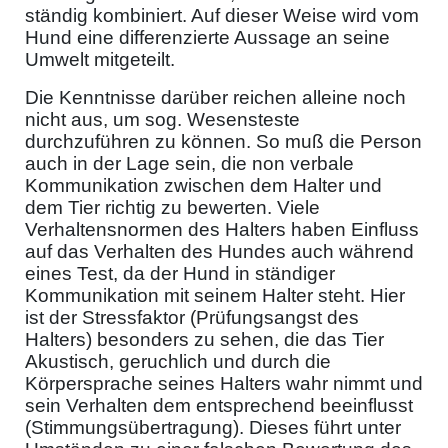
ständig kombiniert. Auf dieser Weise wird vom
Hund eine differenzierte Aussage an seine
Umwelt mitgeteilt.
Die Kenntnisse darüber reichen alleine noch
nicht aus, um sog. Wesensteste
durchzuführen zu können. So muß die Person
auch in der Lage sein, die non verbale
Kommunikation zwischen dem Halter und
dem Tier richtig zu bewerten. Viele
Verhaltensnormen des Halters haben Einfluss
auf das Verhalten des Hundes auch während
eines Test, da der Hund in ständiger
Kommunikation mit seinem Halter steht. Hier
ist der Stressfaktor (Prüfungsangst des
Halters) besonders zu sehen, die das Tier
Akustisch, geruchlich und durch die
Körpersprache seines Halters wahr nimmt und
sein Verhalten dem entsprechend beeinflusst
(Stimmungsübertragung). Dieses führt unter