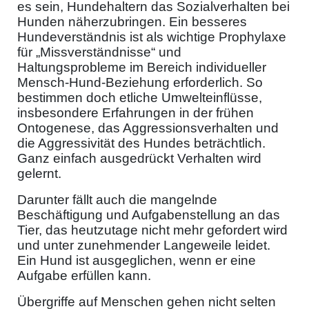
es sein, Hundehaltern das Sozialverhalten bei
Hunden näherzubringen. Ein besseres
Hundeverständnis ist als wichtige Prophylaxe
für „Missverständnisse“ und
Haltungsprobleme im Bereich individueller
Mensch-Hund-Beziehung erforderlich. So
bestimmen doch etliche Umwelteinflüsse,
insbesondere Erfahrungen in der frühen
Ontogenese, das Aggressionsverhalten und
die Aggressivität des Hundes beträchtlich.
Ganz einfach ausgedrückt Verhalten wird
gelernt.
Darunter fällt auch die mangelnde
Beschäftigung und Aufgabenstellung an das
Tier, das heutzutage nicht mehr gefordert wird
und unter zunehmender Langeweile leidet.
Ein Hund ist ausgeglichen, wenn er eine
Aufgabe erfüllen kann.
Übergriffe auf Menschen gehen nicht selten