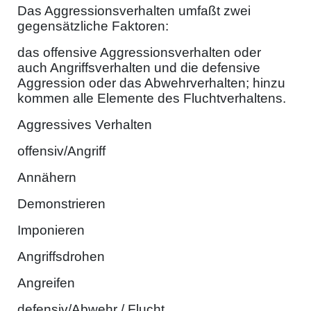
Das Aggressionsverhalten umfaßt zwei
gegensätzliche Faktoren:
das offensive Aggressionsverhalten oder
auch Angriffsverhalten und die defensive
Aggression oder das Abwehrverhalten; hinzu
kommen alle Elemente des Fluchtverhaltens.
Aggressives Verhalten
offensiv/Angriff
Annähern
Demonstrieren
Imponieren
Angriffsdrohen
Angreifen
defensiv/Abwehr / Flucht