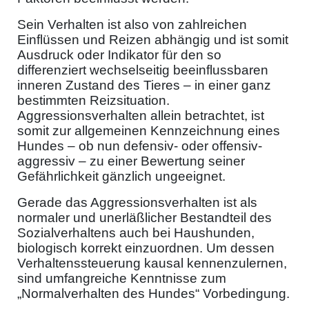
Sein Verhalten ist also von zahlreichen
Einflüssen und Reizen abhängig und ist somit
Ausdruck oder Indikator für den so
differenziert wechselseitig beeinflussbaren
inneren Zustand des Tieres – in einer ganz
bestimmten Reizsituation.
Aggressionsverhalten allein betrachtet, ist
somit zur allgemeinen Kennzeichnung eines
Hundes – ob nun defensiv- oder offensiv-
aggressiv – zu einer Bewertung seiner
Gefährlichkeit gänzlich ungeeignet.
Gerade das Aggressionsverhalten ist als
normaler und unerläßlicher Bestandteil des
Sozialverhaltens auch bei Haushunden,
biologisch korrekt einzuordnen. Um dessen
Verhaltenssteuerung kausal kennenzulernen,
sind umfangreiche Kenntnisse zum
„Normalverhalten des Hundes“ Vorbedingung.