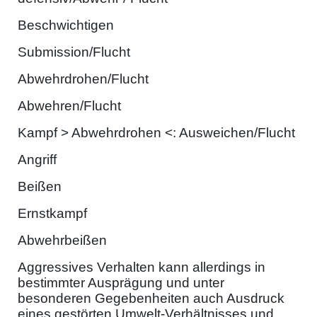
Beschwichtigen
Submission/Flucht
Abwehrdrohen/Flucht
Abwehren/Flucht
Kampf > Abwehrdrohen <: Ausweichen/Flucht
Angriff
Beißen
Ernstkampf
Abwehrbeißen
Aggressives Verhalten kann allerdings in
bestimmter Ausprägung und unter
besonderen Gegebenheiten auch Ausdruck
eines gestörten Umwelt-Verhältnisses und