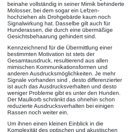
beinahe vollständig in seiner Mimik behinderte
Molosser, bei dem sogar ein Lefzen-
hochziehen als Drohgebärde kaum noch
Signalwirkung hat. Dasselbe gilt auch für
Hunderassen, die durch eine übermäßige
Gesichtsbehaarung gehindert sind.
Kennzeichnend für die Übermittlung einer
bestimmten Motivation ist stets der
Gesamtausdruck, resultierend aus allen
mimischen Kommunikationsformen und
anderen Ausdrucksmöglichkeiten. Je mehr
Signale vorhanden sind , desto differenzierter
ist auch das Ausdrucksverhalten und desto
weniger Probleme gibt es unter den Hunden.
Der Maulkorb schränkt das ohnehin schon
reduzierte Ausdrucksverhalten bei einigen
Rassen noch weiter ein.
Um ihnen einen kleinen Einblick in die
Komplexität des optischen und akustischen