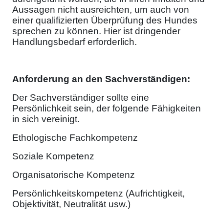
Aussagen nicht ausreichten, um auch von
einer qualifizierten Überprüfung des Hundes
sprechen zu können. Hier ist dringender
Handlungsbedarf erforderlich.
Anforderung an den Sachverständigen:
Der Sachverständiger sollte eine
Persönlichkeit sein, der folgende Fähigkeiten
in sich vereinigt.
Ethologische Fachkompetenz
Soziale Kompetenz
Organisatorische Kompetenz
Persönlichkeitskompetenz (Aufrichtigkeit,
Objektivität, Neutralität usw.)