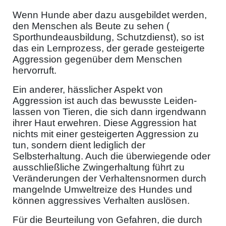
Wenn Hunde aber dazu ausgebildet werden,
den Menschen als Beute zu sehen (
Sporthundeausbildung, Schutzdienst), so ist
das ein Lernprozess, der gerade gesteigerte
Aggression gegenüber dem Menschen
hervorruft.
Ein anderer, hässlicher Aspekt von
Aggression ist auch das bewusste Leiden-
lassen von Tieren, die sich dann irgendwann
ihrer Haut erwehren. Diese Aggression hat
nichts mit einer gesteigerten Aggression zu
tun, sondern dient lediglich der
Selbsterhaltung. Auch die überwiegende oder
ausschließliche Zwingerhaltung führt zu
Veränderungen der Verhaltensnormen durch
mangelnde Umweltreize des Hundes und
können aggressives Verhalten auslösen.
Für die Beurteilung von Gefahren, die durch