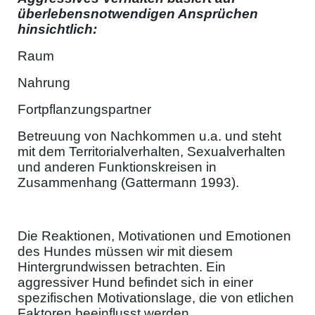
überlebensnotwendigen Ansprüchen
hinsichtlich:
Raum
Nahrung
Fortpflanzungspartner
Betreuung von Nachkommen u.a. und steht
mit dem Territorialverhalten, Sexualverhalten
und anderen Funktionskreisen in
Zusammenhang (Gattermann 1993).
Die Reaktionen, Motivationen und Emotionen
des Hundes müssen wir mit diesem
Hintergrundwissen betrachten. Ein
aggressiver Hund befindet sich in einer
spezifischen Motivationslage, die von etlichen
Faktoren beeinflusst werden.