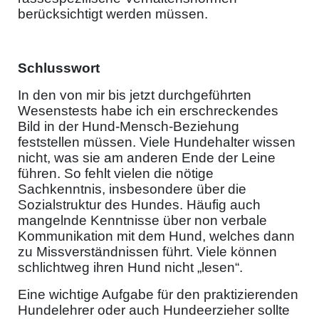
berücksichtigt werden müssen.
Schlusswort
In den von mir bis jetzt durchgeführten
Wesenstests habe ich ein erschreckendes
Bild in der Hund-Mensch-Beziehung
feststellen müssen. Viele Hundehalter wissen
nicht, was sie am anderen Ende der Leine
führen. So fehlt vielen die nötige
Sachkenntnis, insbesondere über die
Sozialstruktur des Hundes. Häufig auch
mangelnde Kenntnisse über non verbale
Kommunikation mit dem Hund, welches dann
zu Missverständnissen führt. Viele können
schlichtweg ihren Hund nicht „lesen“.
Eine wichtige Aufgabe für den praktizierenden
Hundelehrer oder auch Hundeerzieher sollte