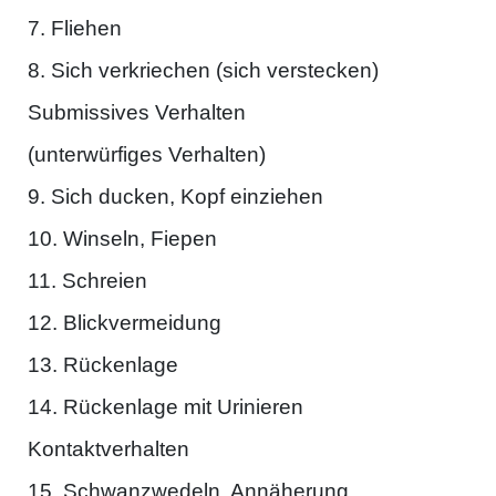
7. Fliehen
8. Sich verkriechen (sich verstecken)
Submissives Verhalten
(unterwürfiges Verhalten)
9. Sich ducken, Kopf einziehen
10. Winseln, Fiepen
11. Schreien
12. Blickvermeidung
13. Rückenlage
14. Rückenlage mit Urinieren
Kontaktverhalten
15. Schwanzwedeln, Annäherung