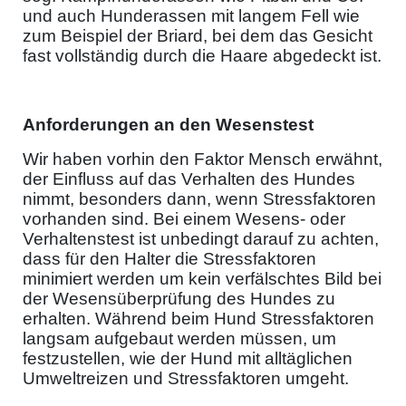
und auch Hunderassen mit langem Fell wie
zum Beispiel der Briard, bei dem das Gesicht
fast vollständig durch die Haare abgedeckt ist.
Anforderungen an den Wesenstest
Wir haben vorhin den Faktor Mensch erwähnt,
der Einfluss auf das Verhalten des Hundes
nimmt, besonders dann, wenn Stressfaktoren
vorhanden sind. Bei einem Wesens- oder
Verhaltenstest ist unbedingt darauf zu achten,
dass für den Halter die Stressfaktoren
minimiert werden um kein verfälschtes Bild bei
der Wesensüberprüfung des Hundes zu
erhalten. Während beim Hund Stressfaktoren
langsam aufgebaut werden müssen, um
festzustellen, wie der Hund mit alltäglichen
Umweltreizen und Stressfaktoren umgeht.