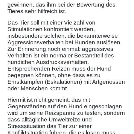
gewinnen, das ihm bei der Bewertung des
Tieres sehr hilfreich ist.
Das Tier soll mit einer Vielzahl von
Stimulationen konfrontiert werden,
insbesondere solchen, die bekannterweise
Aggressionsverhalten bei Hunden auslösen.
Zur Erinnerung noch einmal: aggressives
Verhalten ist ein normaler Bestandteil des
hundichen Ausdrucksverhalten.
Entsprechenden Reizen muss der Hund
begegnen können, ohne dass es zu
Ernstkämpfen (Eskalationen) mit Artgenossen
oder Menschen kommt.
Hiermit ist nicht gemeint, das mit
Gegenständen auf den Hund eingeschlagen
wird um seine Reizspanne zu testen, sondern
dass alltägliche Umweltreize und
Stresssituation das Tier zur einer
Konfliktsituation führen, die es lösen muss.