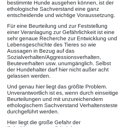
bestimmte Hunde ausgehen können, ist der
ethologische Sachverstand eine ganz
entscheidende und wichtige Voraussetzung.
Für eine Beurteilung und zur Feststellung
einer Veranlagung zur Gefährlichkeit ist eine
sehr genaue Recherche zur Entwicklung und
Lebensgeschichte des Tieres so wie
Aussagen in Bezug auf das
Sozialverhalten/Aggressionsverhalten,
Beuteverhalten usw. unumgänglich. Selbst
der Hundehalter darf hier nicht außer acht
gelassen werden.
Und genau hier liegt das größte Problem.
Unverantwortlich ist es, wenn durch einseitige
Beurteilungen und mit unzureichendem
ethologischem Sachverstand Verhaltensteste
durchgeführt werden.
Hier liegt die große Gefahr der