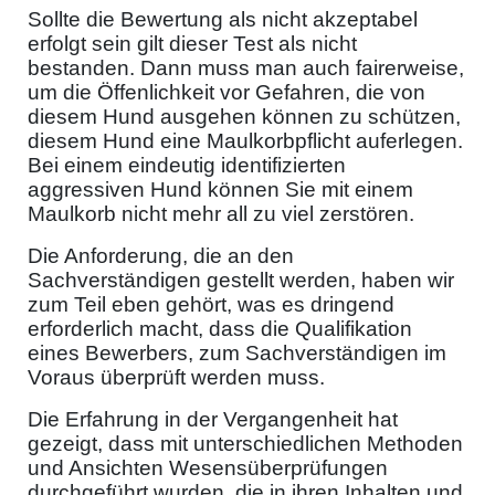
Sollte die Bewertung als nicht akzeptabel
erfolgt sein gilt dieser Test als nicht
bestanden. Dann muss man auch fairerweise,
um die Öffenlichkeit vor Gefahren, die von
diesem Hund ausgehen können zu schützen,
diesem Hund eine Maulkorbpflicht auferlegen.
Bei einem eindeutig identifizierten
aggressiven Hund können Sie mit einem
Maulkorb nicht mehr all zu viel zerstören.
Die Anforderung, die an den
Sachverständigen gestellt werden, haben wir
zum Teil eben gehört, was es dringend
erforderlich macht, dass die Qualifikation
eines Bewerbers, zum Sachverständigen im
Voraus überprüft werden muss.
Die Erfahrung in der Vergangenheit hat
gezeigt, dass mit unterschiedlichen Methoden
und Ansichten Wesensüberprüfungen
durchgeführt wurden, die in ihren Inhalten und