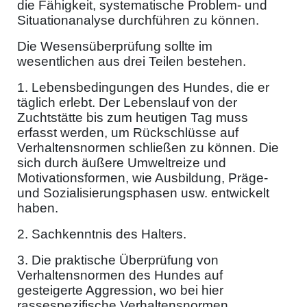
die Fähigkeit, systematische Problem- und
Situationanalyse durchführen zu können.
Die Wesensüberprüfung sollte im
wesentlichen aus drei Teilen bestehen.
1. Lebensbedingungen des Hundes, die er
täglich erlebt. Der Lebenslauf von der
Zuchtstätte bis zum heutigen Tag muss
erfasst werden, um Rückschlüsse auf
Verhaltensnormen schließen zu können. Die
sich durch äußere Umweltreize und
Motivationsformen, wie Ausbildung, Präge-
und Sozialisierungsphasen usw. entwickelt
haben.
2. Sachkenntnis des Halters.
3. Die praktische Überprüfung von
Verhaltensnormen des Hundes auf
gesteigerte Aggression, wo bei hier
rassespezifische Verhaltensnormen