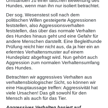
Umständen zu einer falschen Bewertung des
Hundes, wenn man ihn nur isoliert betrachtet.
Der sog. Wesenstest soll nach dem
politischen Willen gesteigerte Aggressionen
feststellen, also Aggressionsverhalten
feststellen, das über das normale Verhalten
des Hundes hinaus geht und eine Gefahr für
andere Menschen darstellt. Eine Begleithunde
Prüfung reicht hier nicht aus, da ja hier ein an
erlerntes Verhaltensmuster auf einem
Hundeplatz abgefragt wird. Nun gehört auch
Aggression zum normalen Verhaltensumfang
des Hundes.
Betrachten wir aggressives Verhalten aus
verhaltensbiologischer Sicht, so können wir
eine Hauptaussage treffen: Aggressivität hat
viele Ursachen! Das gilt sowohl für den
Mensch als auch für das Tier.
Aggressives Verhalten basiert auf