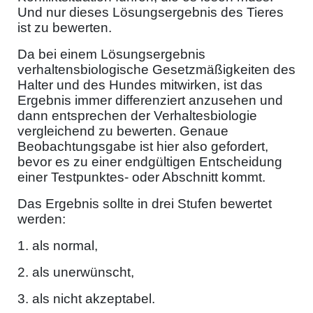
Und nur dieses Lösungsergebnis des Tieres
ist zu bewerten.
Da bei einem Lösungsergebnis
verhaltensbiologische Gesetzmäßigkeiten des
Halter und des Hundes mitwirken, ist das
Ergebnis immer differenziert anzusehen und
dann entsprechen der Verhaltesbiologie
vergleichend zu bewerten. Genaue
Beobachtungsgabe ist hier also gefordert,
bevor es zu einer endgültigen Entscheidung
einer Testpunktes- oder Abschnitt kommt.
Das Ergebnis sollte in drei Stufen bewertet
werden:
1. als normal,
2. als unerwünscht,
3. als nicht akzeptabel.