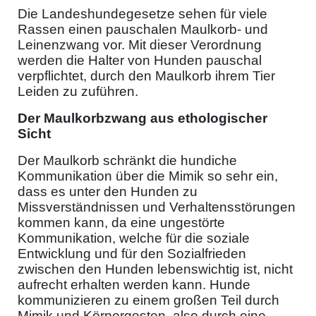
Die Landeshundegesetze sehen für viele
Rassen einen pauschalen Maulkorb- und
Leinenzwang vor. Mit dieser Verordnung
werden die Halter von Hunden pauschal
verpflichtet, durch den Maulkorb ihrem Tier
Leiden zu zuführen.
Der Maulkorbzwang aus ethologischer
Sicht
Der Maulkorb schränkt die hundiche
Kommunikation über die Mimik so sehr ein,
dass es unter den Hunden zu
Missverständnissen und Verhaltensstörungen
kommen kann, da eine ungestörte
Kommunikation, welche für die soziale
Entwicklung und für den Sozialfrieden
zwischen den Hunden lebenswichtig ist, nicht
aufrecht erhalten werden kann. Hunde
kommunizieren zu einem großen Teil durch
Mimik und Körpergesten, also durch eine