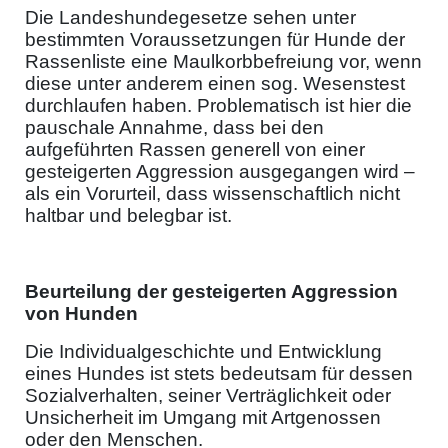
Die Landeshundegesetze sehen unter
bestimmten Voraussetzungen für Hunde der
Rassenliste eine Maulkorbbefreiung vor, wenn
diese unter anderem einen sog. Wesenstest
durchlaufen haben. Problematisch ist hier die
pauschale Annahme, dass bei den
aufgeführten Rassen generell von einer
gesteigerten Aggression ausgegangen wird –
als ein Vorurteil, dass wissenschaftlich nicht
haltbar und belegbar ist.
Beurteilung der gesteigerten Aggression
von Hunden
Die Individualgeschichte und Entwicklung
eines Hundes ist stets bedeutsam für dessen
Sozialverhalten, seiner Verträglichkeit oder
Unsicherheit im Umgang mit Artgenossen
oder den Menschen.