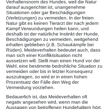
Verhaltensnorm des Hundes, weil die Natur
darauf ausgerichtet ist, unangenehme
Situationen oder gar Beschädigungen
(Verletzungen) zu vermeiden. In der freien
Natur gibt es keinen Tierarzt der nach jedem
Kampf Verwundungen heilen kann, und
deshalb ist der natürliche Instinkt der Hunde,
Beschädigungen zu vermeiden, weitgehend
erhalten geblieben (z.B. Schaukämpfe bei
Rüden). Meideverhalten bedeutet auch, dass
man sich einer Konfliktsituation nicht
aussetzen will. Stellt man einen Hund vor der
Wahl, eine bestimmte bedrohliche Situation zu
vermeiden oder bis in letzter Konsequenz
auszutragen, so wird er in einen hohen
Prozentsatz der Fälle den Weg der
Vermeidung vorziehen.
Bedauerlich ist, das Meideverhalten oft
negativ angesehen wird, wenn man die
Aussagen von betroffenen Hundehaltern hört.