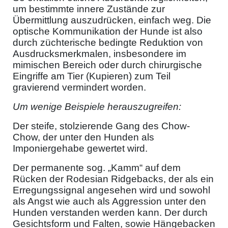
um bestimmte innere Zustände zur
Übermittlung auszudrücken, einfach weg. Die
optische Kommunikation der Hunde ist also
durch züchterische bedingte Reduktion von
Ausdrucksmerkmalen, insbesondere im
mimischen Bereich oder durch chirurgische
Eingriffe am Tier (Kupieren) zum Teil
gravierend vermindert worden.
Um wenige Beispiele herauszugreifen:
Der steife, stolzierende Gang des Chow-
Chow, der unter den Hunden als
Imponiergehabe gewertet wird.
Der permanente sog. „Kamm“ auf dem
Rücken der Rodesian Ridgebacks, der als ein
Erregungssignal angesehen wird und sowohl
als Angst wie auch als Aggression unter den
Hunden verstanden werden kann. Der durch
Gesichtsform und Falten, sowie Hängebacken